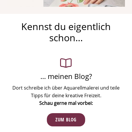
Kennst du eigentlich
schon…
… meinen Blog?
Dort schreibe ich über Aquarellmalerei und teile
Tipps für deine kreative Freizeit.
Schau gerne mal vorbei:
ZUM BLOG