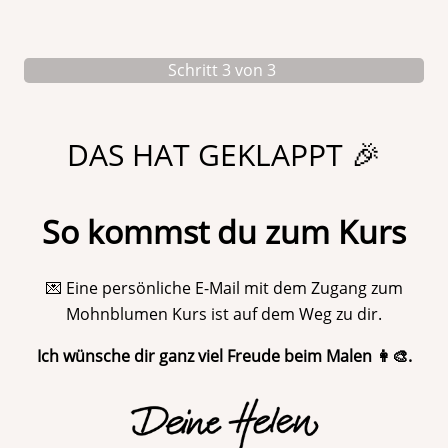
Schritt 3 von 3
DAS HAT GEKLAPPT 🎉
So kommst du zum Kurs
💌 Eine persönliche E-Mail mit dem Zugang zum
Mohnblumen Kurs ist auf dem Weg zu dir.
Ich wünsche dir ganz viel Freude beim Malen 👩‍🎨.