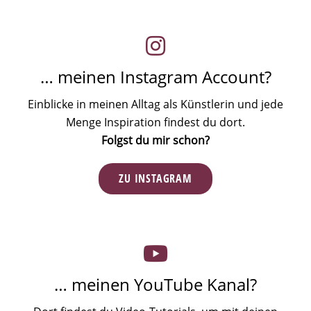
… meinen Instagram Account?
Einblicke in meinen Alltag als Künstlerin und jede
Menge Inspiration findest du dort.
Folgst du mir schon?
ZU INSTAGRAM
… meinen YouTube Kanal?