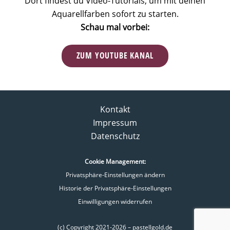
Dort findest du Video-Tutorials, um mit deinen
Aquarellfarben sofort zu starten.
Schau mal vorbei:
ZUM YOUTUBE KANAL
Kontakt
Impressum
Datenschutz
Cookie Management:
Privatsphäre-Einstellungen ändern
Historie der Privatsphäre-Einstellungen
Einwilligungen widerrufen
(c) Copyright 2021-2026 – pastellgold.de