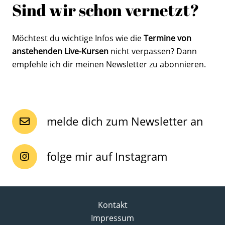
Sind wir schon vernetzt?
Möchtest du wichtige Infos wie die
Termine von
anstehenden Live-Kursen
nicht verpassen? Dann
empfehle ich dir meinen Newsletter zu abonnieren.
melde dich zum Newsletter an
folge mir auf Instagram
Kontakt
Impressum