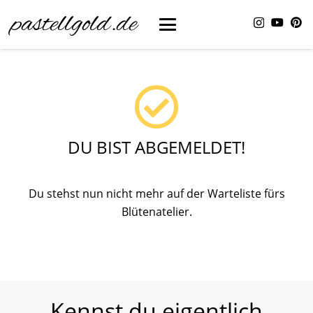
pastellgold.de
DU BIST ABGEMELDET!
Du stehst nun nicht mehr auf der Warteliste fürs
Blütenatelier.
Kennst du eigentlich