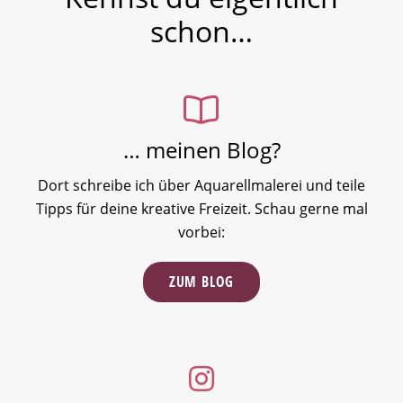
schon…
… meinen Blog?
Dort schreibe ich über Aquarellmalerei und teile
Tipps für deine kreative Freizeit. Schau gerne mal
vorbei:
ZUM BLOG