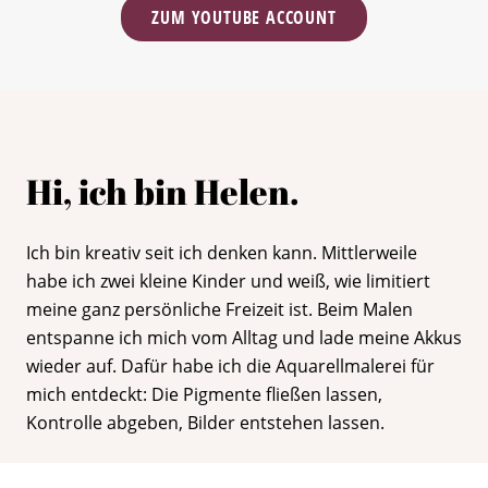
ZUM YOUTUBE ACCOUNT
Hi, ich bin Helen.
Ich bin kreativ seit ich denken kann. Mittlerweile
habe ich zwei kleine Kinder und weiß, wie limitiert
meine ganz persönliche Freizeit ist. Beim Malen
entspanne ich mich vom Alltag und lade meine Akkus
wieder auf. Dafür habe ich die Aquarellmalerei für
mich entdeckt: Die Pigmente fließen lassen,
Kontrolle abgeben, Bilder entstehen lassen.