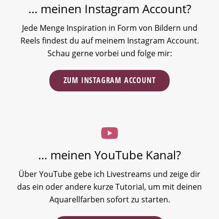
… meinen Instagram Account?
Jede Menge Inspiration in Form von Bildern und
Reels findest du auf meinem Instagram Account.
Schau gerne vorbei und folge mir:
ZUM INSTAGRAM ACCOUNT
… meinen YouTube Kanal?
Über YouTube gebe ich Livestreams und zeige dir
das ein oder andere kurze Tutorial, um mit deinen
Aquarellfarben sofort zu starten.