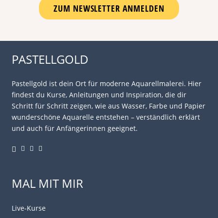
ZUM NEWSLETTER ANMELDEN
PASTELLGOLD
Pastellgold ist dein Ort für moderne Aquarellmalerei. Hier
findest du Kurse, Anleitungen und Inspiration, die dir
Schritt für Schritt zeigen, wie aus Wasser, Farbe und Papier
wunderschöne Aquarelle entstehen – verständlich erklärt
und auch für Anfängerinnen geeignet.
MAL MIT MIR
Live-Kurse