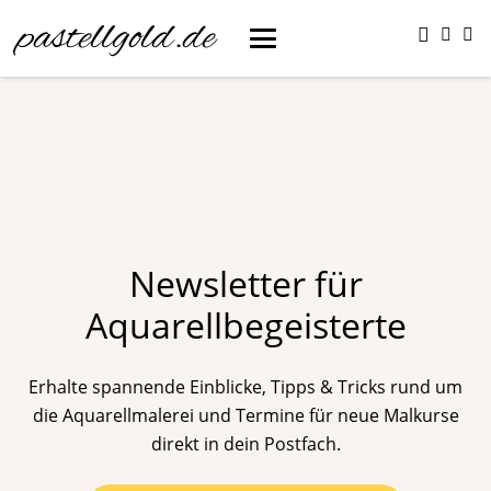
pastellgold.de
Newsletter für
Aquarellbegeisterte
Erhalte spannende Einblicke, Tipps & Tricks rund um
die Aquarellmalerei und Termine für neue Malkurse
direkt in dein Postfach.