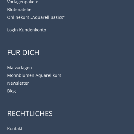
Vorlagenpakete
Blütenatelier
Onlinekurs „Aquarell Basics“
Login Kundenkonto
FÜR DICH
Malvorlagen
Mohnblumen Aquarellkurs
Newsletter
Blog
RECHTLICHES
Kontakt