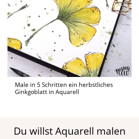
Male in 5 Schritten ein herbstliches
Ginkgoblatt in Aquarell
Du willst Aquarell malen