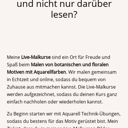
und nicht nur darüber
lesen?
Meine
Live-Malkurse
sind ein Ort für Freude und
Spaß beim
Malen von botanischen und floralen
Motiven mit Aquarellfarben
. Wir malen gemeinsam
in Echtzeit und online, sodass du bequem von
Zuhause aus mitmachen kannst. Die Live-Malkurse
werden aufgezeichnet, sodass du deinen Kurs ganz
einfach nachholen oder wiederholen kannst.
Zu Beginn starten wir mit Aquarell Technik-Übungen,
sodass du bestens für das Motiv gerüstet bist. Mein