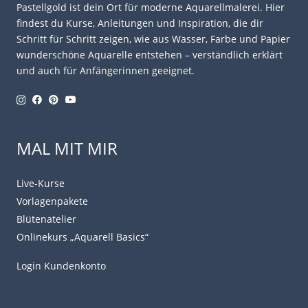
Pastellgold ist dein Ort für moderne Aquarellmalerei. Hier
findest du Kurse, Anleitungen und Inspiration, die dir
Schritt für Schritt zeigen, wie aus Wasser, Farbe und Papier
wunderschöne Aquarelle entstehen – verständlich erklärt
und auch für Anfängerinnen geeignet.
MAL MIT MIR
Live-Kurse
Vorlagenpakete
Blütenatelier
Onlinekurs „Aquarell Basics“
Login Kundenkonto