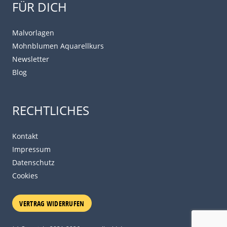
FÜR DICH
Malvorlagen
Mohnblumen Aquarellkurs
Newsletter
Blog
RECHTLICHES
Kontakt
Impressum
Datenschutz
Cookies
VERTRAG WIDERRUFEN