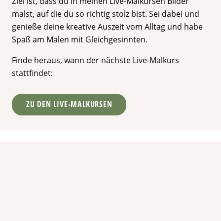
Ziel ist, dass du in meinen Live-Malkursen Bilder
malst, auf die du so richtig stolz bist. Sei dabei und
genieße deine kreative Auszeit vom Alltag und habe
Spaß am Malen mit Gleichgesinnten.
Finde heraus, wann der nächste Live-Malkurs
stattfindet:
ZU DEN LIVE-MALKURSEN