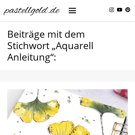
pastellgold.de
Beiträge mit dem
Stichwort „Aquarell
Anleitung“: