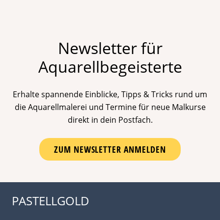
Newsletter für
Aquarellbegeisterte
Erhalte spannende Einblicke, Tipps & Tricks rund um
die Aquarellmalerei und Termine für neue Malkurse
direkt in dein Postfach.
ZUM NEWSLETTER ANMELDEN
PASTELLGOLD