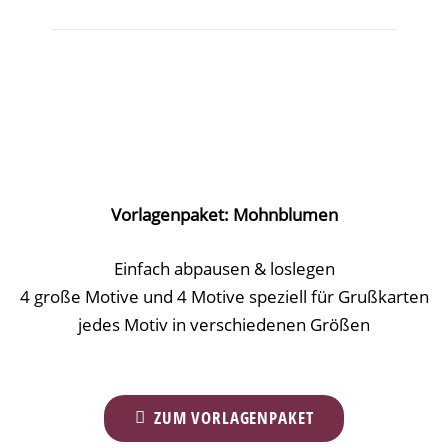
Vorlagenpaket: Mohnblumen
Einfach abpausen & loslegen
4 große Motive und 4 Motive speziell für Grußkarten
jedes Motiv in verschiedenen Größen
ZUM VORLAGENPAKET