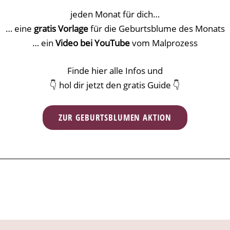
jeden Monat für dich…
… eine
gratis Vorlage
für die Geburtsblume des Monats
… ein
Video bei YouTube
vom Malprozess
Finde hier alle Infos und
👇 hol dir jetzt den gratis Guide 👇
ZUR GEBURTSBLUMEN AKTION