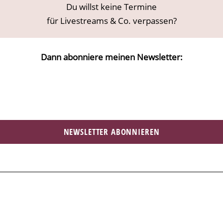
Du willst keine Termine
für Livestreams & Co. verpassen?
Dann abonniere meinen Newsletter:
NEWSLETTER ABONNIEREN