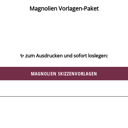
Magnolien Vorlagen-Paket
✨ zum Ausdrucken und sofort loslegen:
MAGNOLIEN SKIZZENVORLAGEN