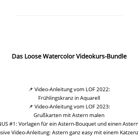
Das Loose Watercolor Videokurs-Bundle
📌 Video-Anleitung vom LOF 2022:
Frühlingskranz in Aquarell
📌 Video-Anleitung vom LOF 2023:
Grußkarten mit Astern malen
S #1: Vorlagen für ein Astern-Bouquet und einen Aster
ive Video-Anleitung: Astern ganz easy mit einem Katze