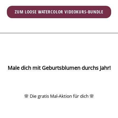
ZUM LOOSE WATERCOLOR VIDEOKURS-BUNDLE
Male dich mit Geburtsblumen durchs Jahr!
🌸 Die gratis Mal-Aktion für dich 🌸